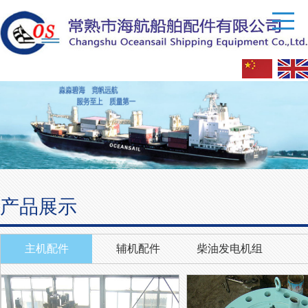
产品展示
主机配件
辅机配件
柴油发电机组