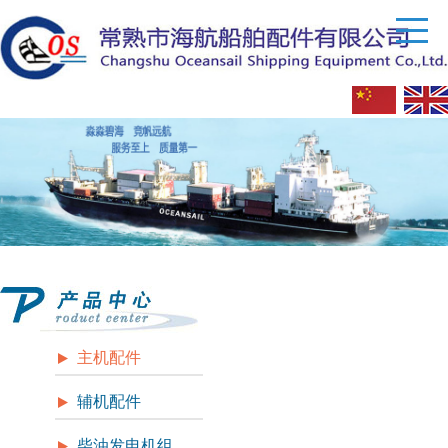
主机配件
辅机配件
柴油发电机组