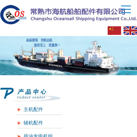
主机配件
辅机配件
柴油发电机组