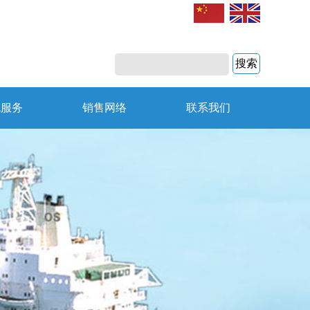
色服务
销售网络
联系我们