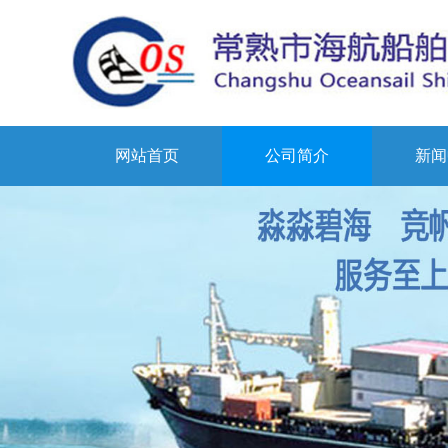
网站首页
公司简介
新闻