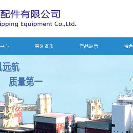
中心
荣誉资质
产品展示
特