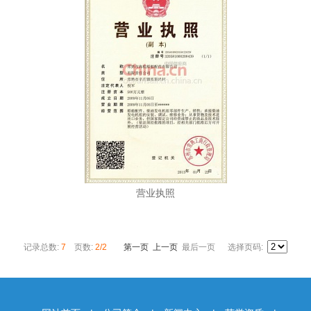
营业执照
记录总数:
7
页数:
2/2
第一页
上一页
最后一页
选择页码: